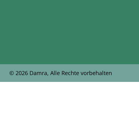
© 2026 Damra, Alle Rechte vorbehalten