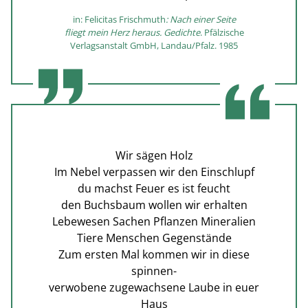
in: Felicitas Frischmuth
: Nach einer Seite
fliegt mein Herz heraus. Gedichte
. Pfälzische
Verlagsanstalt GmbH, Landau/Pfalz. 1985
Wir sägen Holz
Im Nebel verpassen wir den Einschlupf
du machst Feuer es ist feucht
den Buchsbaum wollen wir erhalten
Lebewesen Sachen Pflanzen Mineralien
Tiere Menschen Gegenstände
Zum ersten Mal kommen wir in diese
spinnen-
verwobene zugewachsene Laube in euer
Haus