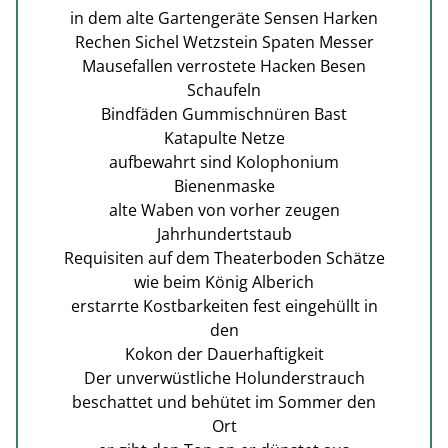
in dem alte Gartengeräte Sensen Harken
Rechen Sichel Wetzstein Spaten Messer
Mausefallen verrostete Hacken Besen
Schaufeln
Bindfäden Gummischnüren Bast
Katapulte Netze
aufbewahrt sind Kolophonium
Bienenmaske
alte Waben von vorher zeugen
Jahrhundertstaub
Requisiten auf dem Theaterboden Schätze
wie beim König Alberich
erstarrte Kostbarkeiten fest eingehüllt in
den
Kokon der Dauerhaftigkeit
Der unverwüstliche Holunderstrauch
beschattet und behütet im Sommer den
Ort