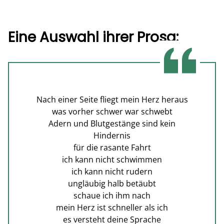
Eine Auswahl ihrer Prosa:
Nach einer Seite fliegt mein Herz heraus
was vorher schwer war schwebt
Adern und Blutgestänge sind kein
Hindernis
für die rasante Fahrt
ich kann nicht schwimmen
ich kann nicht rudern
ungläubig halb betäubt
schaue ich ihm nach
mein Herz ist schneller als ich
es versteht deine Sprache