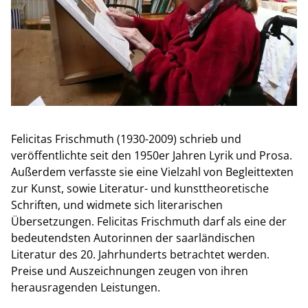
Felicitas Frischmuth (1930-2009) schrieb und
veröffentlichte seit den 1950er Jahren Lyrik und Prosa.
Außerdem verfasste sie eine Vielzahl von Begleittexten
zur Kunst, sowie Literatur- und kunsttheoretische
Schriften, und widmete sich literarischen
Übersetzungen. Felicitas Frischmuth darf als eine der
bedeutendsten Autorinnen der saarländischen
Literatur des 20. Jahrhunderts betrachtet werden.
Preise und Auszeichnungen zeugen von ihren
herausragenden Leistungen.