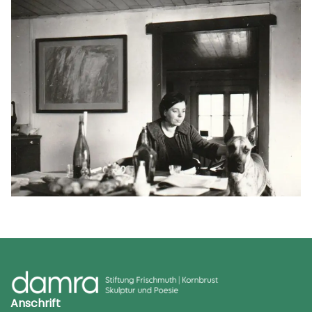
Anschrift