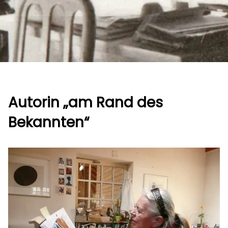
Autorin „am Rand des
Bekannten“