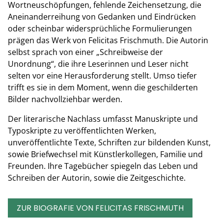
Wortneuschöpfungen, fehlende Zeichensetzung, die
Aneinanderreihung von Gedanken und Eindrücken
oder scheinbar widersprüchliche Formulierungen
prägen das Werk von Felicitas Frischmuth. Die Autorin
selbst sprach von einer „Schreibweise der
Unordnung“, die ihre Leserinnen und Leser nicht
selten vor eine Herausforderung stellt. Umso tiefer
trifft es sie in dem Moment, wenn die geschilderten
Bilder nachvollziehbar werden.
Der literarische Nachlass umfasst Manuskripte und
Typoskripte zu veröffentlichten Werken,
unveröffentlichte Texte, Schriften zur bildenden Kunst,
sowie Briefwechsel mit Künstlerkollegen, Familie und
Freunden. Ihre Tagebücher spiegeln das Leben und
Schreiben der Autorin, sowie die Zeitgeschichte.
ZUR BIOGRAFIE VON FELICITAS FRISCHMUTH