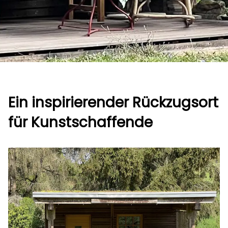
Ein inspirierender Rückzugsort
für Kunstschaffende