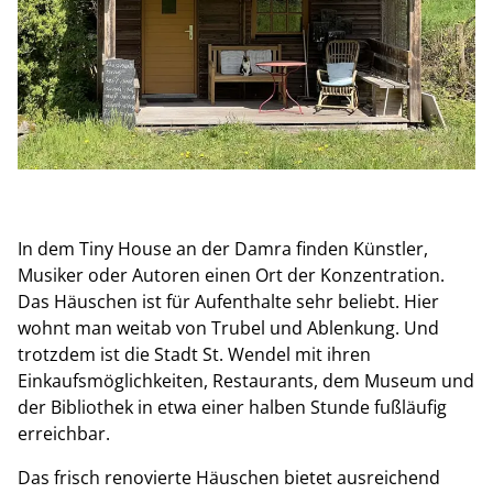
In dem Tiny House an der Damra finden Künstler,
Musiker oder Autoren einen Ort der Konzentration.
Das Häuschen ist für Aufenthalte sehr beliebt. Hier
wohnt man weitab von Trubel und Ablenkung. Und
trotzdem ist die Stadt St. Wendel mit ihren
Einkaufsmöglichkeiten, Restaurants, dem Museum und
der Bibliothek in etwa einer halben Stunde fußläufig
erreichbar.
Das frisch renovierte Häuschen bietet ausreichend