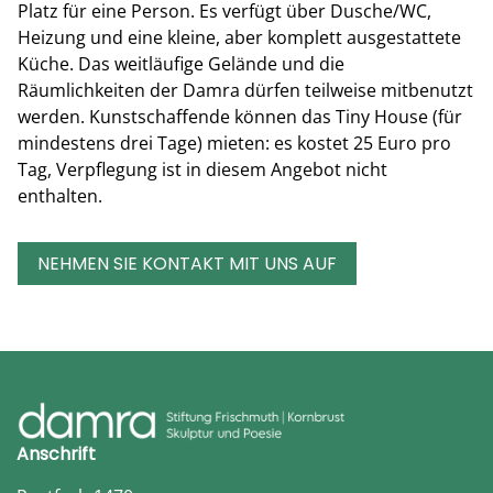
Platz für eine Person. Es verfügt über Dusche/WC,
Heizung und eine kleine, aber komplett ausgestattete
Küche. Das weitläufige Gelände und die
Räumlichkeiten der Damra dürfen teilweise mitbenutzt
werden. Kunstschaffende können das Tiny House (für
mindestens drei Tage) mieten: es kostet 25 Euro pro
Tag, Verpflegung ist in diesem Angebot nicht
enthalten.
NEHMEN SIE KONTAKT MIT UNS AUF
Anschrift