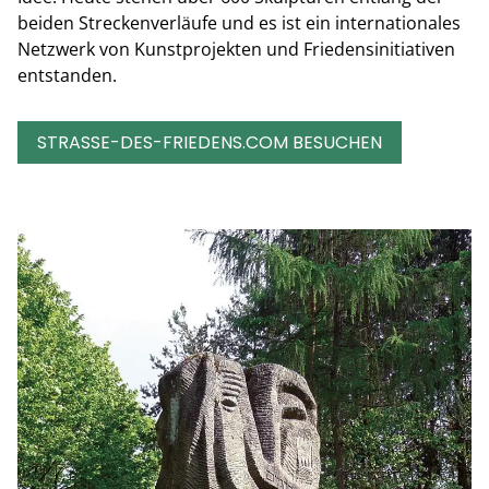
beiden Streckenverläufe und es ist ein internationales
Netzwerk von Kunstprojekten und Friedensinitiativen
entstanden.
STRASSE-DES-FRIEDENS.COM BESUCHEN