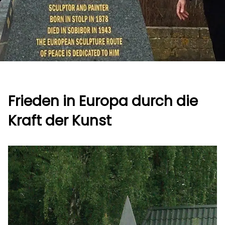
Frieden in Europa durch die
Kraft der Kunst