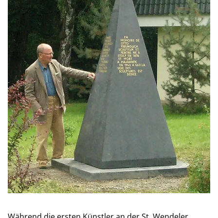
Während die ersten Künstler an der St. Wendeler